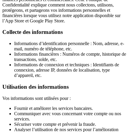
Confidentialité explique comment nous collectons, utilisons,
protégeons, et partageons vos informations personnelles et
financières lorsque vous utilisez notre application disponible sur
l’App Store et Google Play Store.
Collecte des informations
Informations d’identification personnelle : Nom, adresse, e-
mail, numéro de téléphone, etc.
Informations financières : Numéros de compte, historique de
transactions, solde, etc.
Informations de connexion et techniques : Identifiants de
connexion, adresse IP, données de localisation, type
d’appareil, etc.
Utilisation des informations
Vos informations sont utilisées pour :
Fournir et améliorer les services bancaires.
Communiquer avec vous concernant votre compte ou nos
services.
Sécuriser votre compte et prévenir la fraude.
Analyser l’utilisation de nos services pour l’amélioration