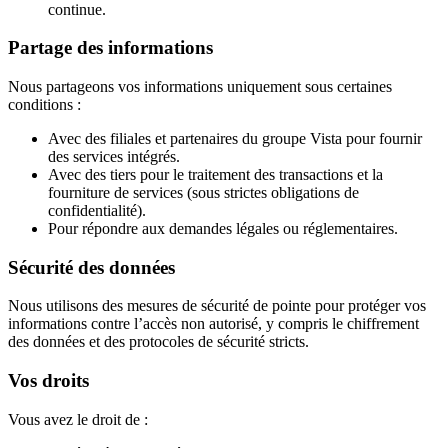
continue.
Partage des informations
Nous partageons vos informations uniquement sous certaines
conditions :
Avec des filiales et partenaires du groupe Vista pour fournir
des services intégrés.
Avec des tiers pour le traitement des transactions et la
fourniture de services (sous strictes obligations de
confidentialité).
Pour répondre aux demandes légales ou réglementaires.
Sécurité des données
Nous utilisons des mesures de sécurité de pointe pour protéger vos
informations contre l’accès non autorisé, y compris le chiffrement
des données et des protocoles de sécurité stricts.
Vos droits
Vous avez le droit de :