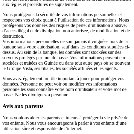
aux règles et procédures de signalement.
Nous protégeons la sécurité de vos informations personnelles et
respectons vos choix quant à l’utilisation de ces informations. Nous
protégeons vos données des risques de perte, d’utilisation abusive,
d’accès illégal et de divulgation non autorisée, de modification et de
destruction.
Vos informations personnelles ne sont jamais divulguées hors de la
banque sans votre autorisation, sauf dans les conditions stipulées ci-
dessus. Au sein de la banque, les données sont stockées sur des
serveurs protégés par mot de passe. Vos informations peuvent être
stockées et traitées en Guinée ou dans tout autre pays où se trouvent
le Groupe Vista, ses filiales, les sociétés affiliées et les agents.
Vous avez également un rôle important à jouer pour protéger vos
données. Personne ne peut voir ou modifier vos informations
personnelles sans connaître votre nom d’utilisateur et votre mot de
passe. Ne les divulguez à personne.
Avis aux parents
Nous voulons aider les parents et tuteurs à protéger la vie privée de
vos enfants. Nous vous encourageons à parler à vos enfants d’une
utilisation sûre et responsable de l’internet.