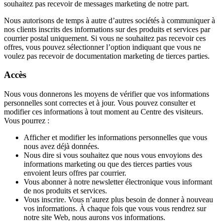
souhaitez pas recevoir de messages marketing de notre part.
Nous autorisons de temps à autre d’autres sociétés à communiquer à
nos clients inscrits des informations sur des produits et services par
courrier postal uniquement. Si vous ne souhaitez pas recevoir ces
offres, vous pouvez sélectionner l’option indiquant que vous ne
voulez pas recevoir de documentation marketing de tierces parties.
Accès
Nous vous donnerons les moyens de vérifier que vos informations
personnelles sont correctes et à jour. Vous pouvez consulter et
modifier ces informations à tout moment au Centre des visiteurs.
Vous pourrez :
Afficher et modifier les informations personnelles que vous
nous avez déjà données.
Nous dire si vous souhaitez que nous vous envoyions des
informations marketing ou que des tierces parties vous
envoient leurs offres par courrier.
Vous abonner à notre newsletter électronique vous informant
de nos produits et services.
Vous inscrire. Vous n’aurez plus besoin de donner à nouveau
vos informations. À chaque fois que vous vous rendrez sur
notre site Web, nous aurons vos informations.