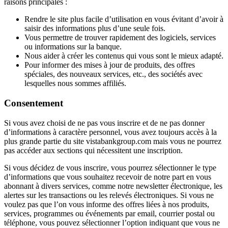
raisons principales :
Rendre le site plus facile d’utilisation en vous évitant d’avoir à
saisir des informations plus d’une seule fois.
Vous permettre de trouver rapidement des logiciels, services
ou informations sur la banque.
Nous aider à créer les contenus qui vous sont le mieux adapté.
Pour informer des mises à jour de produits, des offres
spéciales, des nouveaux services, etc., des sociétés avec
lesquelles nous sommes affiliés.
Consentement
Si vous avez choisi de ne pas vous inscrire et de ne pas donner
d’informations à caractère personnel, vous avez toujours accès à la
plus grande partie du site vistabankgroup.com mais vous ne pourrez
pas accéder aux sections qui nécessitent une inscription.
Si vous décidez de vous inscrire, vous pourrez sélectionner le type
d’informations que vous souhaitez recevoir de notre part en vous
abonnant à divers services, comme notre newsletter électronique, les
alertes sur les transactions ou les relevés électroniques. Si vous ne
voulez pas que l’on vous informe des offres liées à nos produits,
services, programmes ou événements par email, courrier postal ou
téléphone, vous pouvez sélectionner l’option indiquant que vous ne