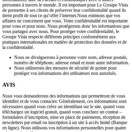
personnes à travers le monde. Il est important pour Le Groupe Vista
de permettre à ses clients de préserver leur confidentialité quand ils
tirent profit de tout ce qu’offre l’internet.Nous estimons que vos
affaires ne concernent que vous. Votre confidentialité est importante
pour vous et pour nous. Nous protégerons donc les informations que
vous partagez avec nous. Pour protéger votre confidentialité, le
Groupe Vista respecte différents principes conformément aux
pratiques internationales en matière de protection des données et de
la confidentialité.
Nous ne divulguerons à personne votre nom, adresse postale,
numéro de téléphone, adresse email et toute autre information.
Nous utiliserons des mesures de sécurité de pointe pour
protéger vos informations des utilisateurs non autorisés.
AVIS
Nous vous demanderons des informations qui permettront de vous
identifier et de vous contacter. Généralement, ces informations sont
nécessaires quand vous créez un identifiant sur le site, quand vous
téléchargez un logiciel gratuit, quand vous concluez un contrat –
formulaires d’inscription, mise en place de paiements, réception de
newsletters par email ou inscription à un site à accès limité (Banque
en ligne). Nous utilisons vos informations personnelles pour quatre