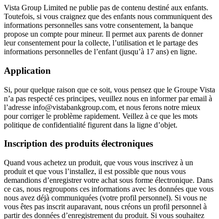
Vista Group Limited ne publie pas de contenu destiné aux enfants.
Toutefois, si vous craignez que des enfants nous communiquent des
informations personnelles sans votre consentement, la banque
propose un compte pour mineur. Il permet aux parents de donner
leur consentement pour la collecte, l’utilisation et le partage des
informations personnelles de l’enfant (jusqu’à 17 ans) en ligne.
Application
Si, pour quelque raison que ce soit, vous pensez que le Groupe Vista
n’a pas respecté ces principes, veuillez nous en informer par email à
l’adresse info@vistabankgroup.com, et nous ferons notre mieux
pour corriger le problème rapidement. Veillez à ce que les mots
politique de confidentialité figurent dans la ligne d’objet.
Inscription des produits électroniques
Quand vous achetez un produit, que vous vous inscrivez à un
produit et que vous l’installez, il est possible que nous vous
demandions d’enregistrer votre achat sous forme électronique. Dans
ce cas, nous regroupons ces informations avec les données que vous
nous avez déjà communiquées (votre profil personnel). Si vous ne
vous êtes pas inscrit auparavant, nous créons un profil personnel à
partir des données d’enregistrement du produit. Si vous souhaitez