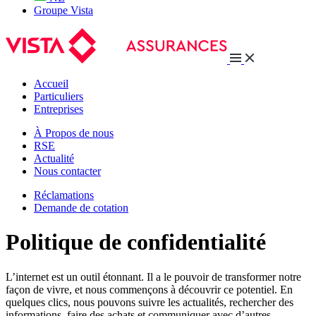
Groupe Vista
Accueil
Particuliers
Entreprises
À Propos de nous
RSE
Actualité
Nous contacter
Réclamations
Demande de cotation
Politique de confidentialité
L’internet est un outil étonnant. Il a le pouvoir de transformer notre
façon de vivre, et nous commençons à découvrir ce potentiel. En
quelques clics, nous pouvons suivre les actualités, rechercher des
informations, faire des achats et communiquer avec d’autres