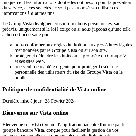
uniquement les informations dont elles ont besoin pour la prestation
du service, et ces sociétés ne sont pas autorisées à utiliser ces
informations à d’autres fins.
Le Group Vista divulguera vos informations personnelles, sans
préavis, uniquement si la loi l’exige ou si nous jugeons qu’une telle
action est nécessaire pour :
nous conformer aux règles du droit ou aux procédures légales
mentionnées par le Groupe Vista ou sur son site.
protéger et défendre les droits ou la propriété du Groupe Vista
et ses sites web.
intervenir de manière urgente pour protéger la sécurité
personnelle des utilisateurs du site du Groupe Vista ou le
public.
Politique de confidentialité de Vista online
Dernière mise à jour : 28 Fevrier 2024
Bienvenue sur Vista online
Bienvenue sur Vista Online, l’application bancaire fournie par le
groupe bancaire Vista, conçue pour faciliter la gestion de vos
finances personnelles et commerciales. Cette Politique de