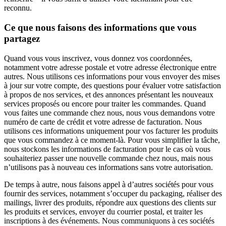
reconnu.
Ce que nous faisons des informations que vous
partagez
Quand vous vous inscrivez, vous donnez vos coordonnées,
notamment votre adresse postale et votre adresse électronique entre
autres. Nous utilisons ces informations pour vous envoyer des mises
à jour sur votre compte, des questions pour évaluer votre satisfaction
à propos de nos services, et des annonces présentant les nouveaux
services proposés ou encore pour traiter les commandes. Quand
vous faites une commande chez nous, nous vous demandons votre
numéro de carte de crédit et votre adresse de facturation. Nous
utilisons ces informations uniquement pour vos facturer les produits
que vous commandez à ce moment-là. Pour vous simplifier la tâche,
nous stockons les informations de facturation pour le cas où vous
souhaiteriez passer une nouvelle commande chez nous, mais nous
n’utilisons pas à nouveau ces informations sans votre autorisation.
De temps à autre, nous faisons appel à d’autres sociétés pour vous
fournir des services, notamment s’occuper du packaging, réaliser des
mailings, livrer des produits, répondre aux questions des clients sur
les produits et services, envoyer du courrier postal, et traiter les
inscriptions à des événements. Nous communiquons à ces sociétés