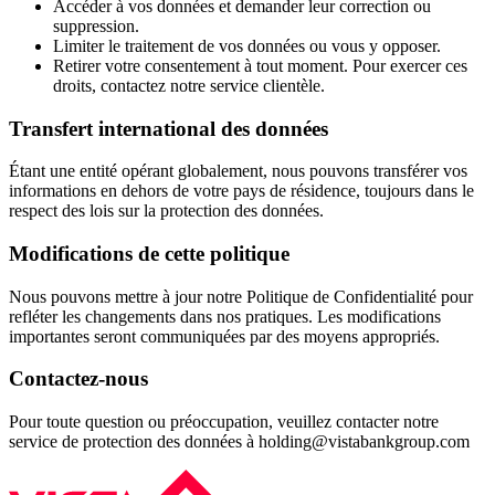
Accéder à vos données et demander leur correction ou
suppression.
Limiter le traitement de vos données ou vous y opposer.
Retirer votre consentement à tout moment. Pour exercer ces
droits, contactez notre service clientèle.
Transfert international des données
Étant une entité opérant globalement, nous pouvons transférer vos
informations en dehors de votre pays de résidence, toujours dans le
respect des lois sur la protection des données.
Modifications de cette politique
Nous pouvons mettre à jour notre Politique de Confidentialité pour
refléter les changements dans nos pratiques. Les modifications
importantes seront communiquées par des moyens appropriés.
Contactez-nous
Pour toute question ou préoccupation, veuillez contacter notre
service de protection des données à holding@vistabankgroup.com