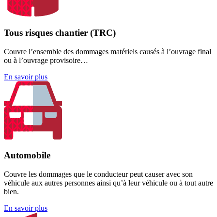
Tous risques chantier (TRC)
Couvre l’ensemble des dommages matériels causés à l’ouvrage final
ou à l’ouvrage provisoire…
En savoir plus
Automobile
Couvre les dommages que le conducteur peut causer avec son
véhicule aux autres personnes ainsi qu’à leur véhicule ou à tout autre
bien.
En savoir plus