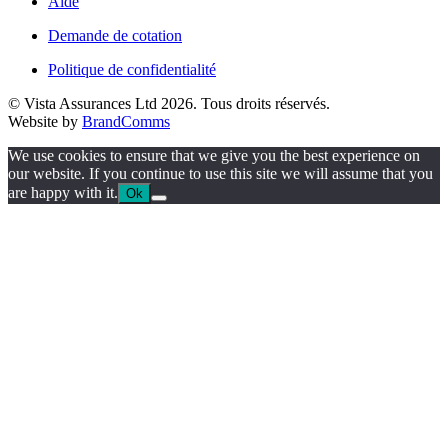
Aide
Demande de cotation
Politique de confidentialité
© Vista Assurances Ltd 2026. Tous droits réservés.
Website by
BrandComms
We use cookies to ensure that we give you the best experience on
our website. If you continue to use this site we will assume that you
are happy with it.
Ok