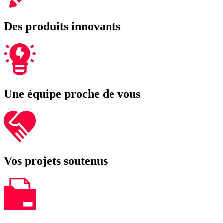
Des produits innovants
Une équipe proche de vous
Vos projets soutenus