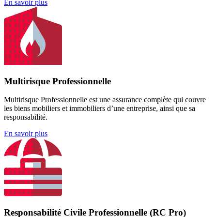
En savoir plus
Multirisque Professionnelle
Multirisque Professionnelle est une assurance complète qui couvre
les biens mobiliers et immobiliers d’une entreprise, ainsi que sa
responsabilité.
En savoir plus
Responsabilité Civile Professionnelle (RC Pro)