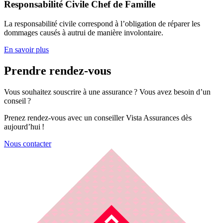
Responsabilité Civile Chef de Famille
La responsabilité civile correspond à l’obligation de réparer les
dommages causés à autrui de manière involontaire.
En savoir plus
Prendre rendez-vous
Vous souhaitez souscrire à une assurance ? Vous avez besoin d’un
conseil ?
Prenez rendez-vous avec un conseiller Vista Assurances dès
aujourd’hui !
Nous contacter