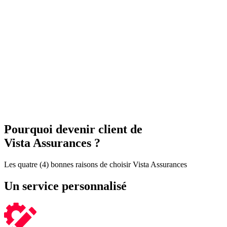
Pourquoi devenir client de
Vista Assurances
?
Les quatre (4) bonnes raisons de choisir Vista Assurances
Un service personnalisé