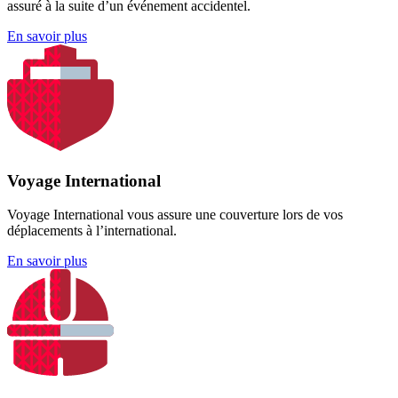
assuré à la suite d’un événement accidentel.
En savoir plus
Voyage International
Voyage International vous assure une couverture lors de vos
déplacements à l’international.
En savoir plus