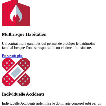
Multirisque Habitation
Un contrat multi garanties qui permet de protéger le patrimoine
familial lorsque l’on est responsable ou victime d’un sinistre.
En savoir plus
Individuelle Accidents
Individuelle Accidents indemnise le dommage corporel subi par un