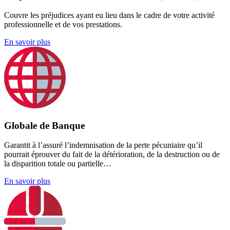
Couvre les préjudices ayant eu lieu dans le cadre de votre activité
professionnelle et de vos prestations.
En savoir plus
Globale de Banque
Garantit à l’assuré l’indemnisation de la perte pécuniaire qu’il
pourrait éprouver du fait de la détérioration, de la destruction ou de
la disparition totale ou partielle…
En savoir plus