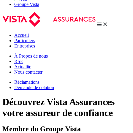
Groupe Vista
Accueil
Particuliers
Entreprises
À Propos de nous
RSE
Actualité
Nous contacter
Réclamations
Demande de cotation
Découvrez Vista Assurances
votre assureur de confiance
Membre du Groupe Vista