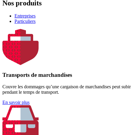
Nos produits
Entreprises
Particuliers
Transports de marchandises
Couvre les dommages qu’une cargaison de marchandises peut subir
pendant le temps de transport.
En savoir plus