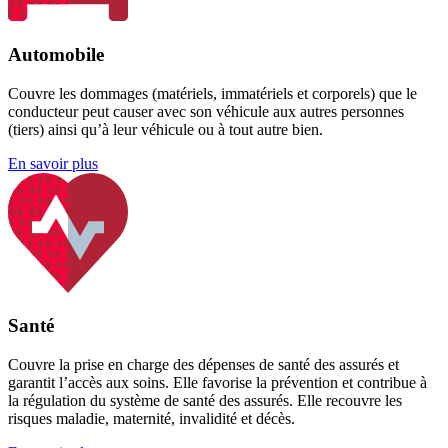
Automobile
Couvre les dommages (matériels, immatériels et corporels) que le
conducteur peut causer avec son véhicule aux autres personnes
(tiers) ainsi qu’à leur véhicule ou à tout autre bien.
En savoir plus
Santé
Couvre la prise en charge des dépenses de santé des assurés et
garantit l’accès aux soins. Elle favorise la prévention et contribue à
la régulation du système de santé des assurés. Elle recouvre les
risques maladie, maternité, invalidité et décès.