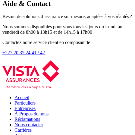
Aide & Contact
Besoin de solutions d’assurance sur mesure, adaptées à vos réalités ?
Nous sommes disponibles pour vous tous les jours du Lundi au
vendredi de 8h00 à 13h15 et de 14h15 à 17h00
Contactez notre service client en composant le
+227 20 35 24 41 / 42
Accueil
Particuliers
Entreprises
À Propos de nous
Réclamations
Nous contacter
Carrières