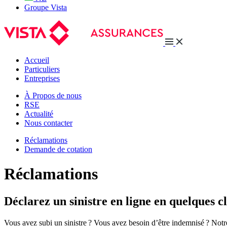
Groupe Vista
Accueil
Particuliers
Entreprises
À Propos de nous
RSE
Actualité
Nous contacter
Réclamations
Demande de cotation
Réclamations
Déclarez un sinistre en ligne en quelques cl
Vous avez subi un sinistre ? Vous avez besoin d’être indemnisé ? Notre