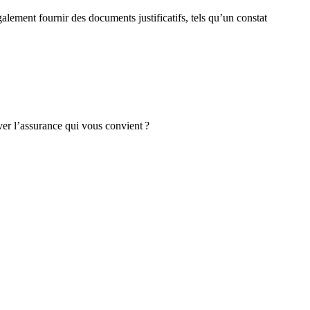
également fournir des documents justificatifs, tels qu’un constat
ver l’assurance qui vous convient ?