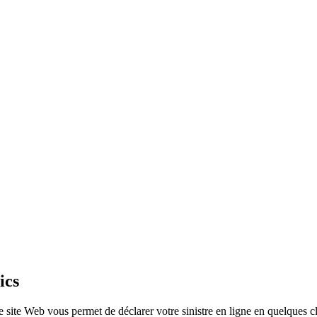
ics
 site Web vous permet de déclarer votre sinistre en ligne en quelques c