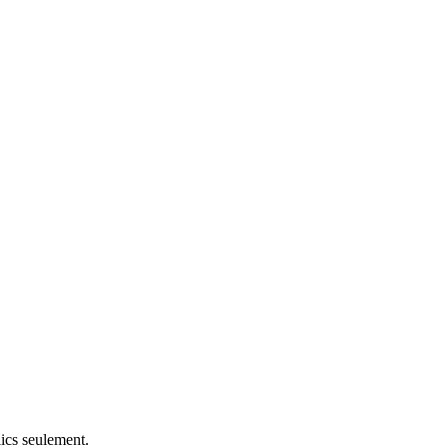
lics seulement.