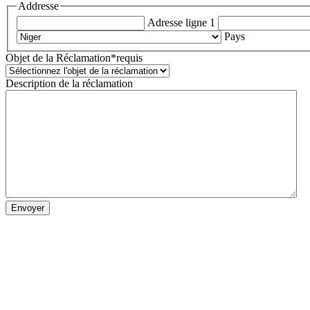
Addresse
Adresse ligne 1
Pays
Objet de la Réclamation
*requis
Description de la réclamation
Envoyer